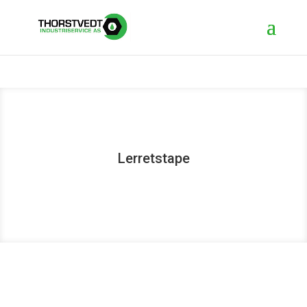
Lerretstape