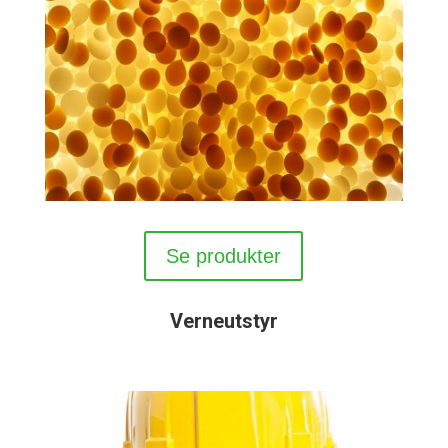
Se produkter
Verneutstyr
jaja