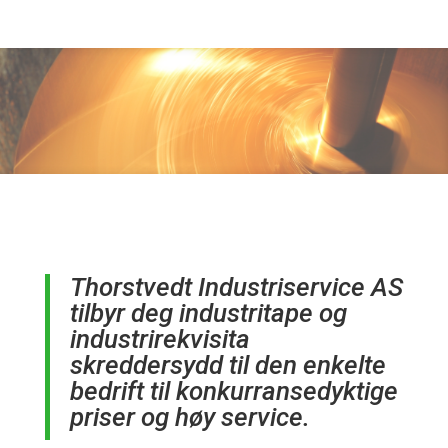
Thorstvedt Industriservice AS
tilbyr deg industritape og
industrirekvisita
skreddersydd til den enkelte
bedrift til konkurransedyktige
priser og høy service.