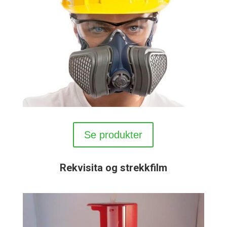
Se produkter
Rekvisita og strekkfilm