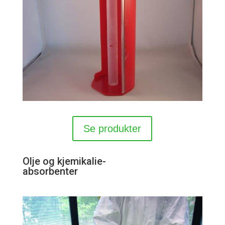
Se produkter
Olje og kjemikalie-
absorbenter