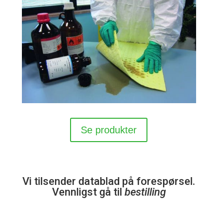
Se produkter
Vi tilsender datablad på forespørsel.
Vennligst gå til
bestilling