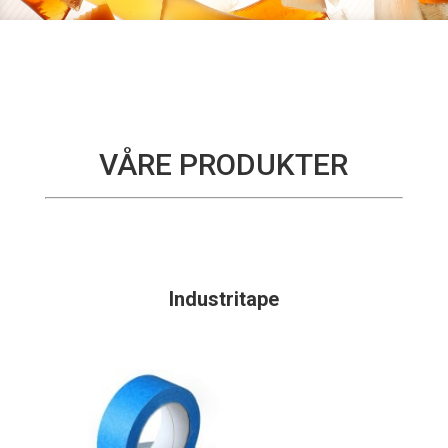
VÅRE PRODUKTER
Industritape
jaja