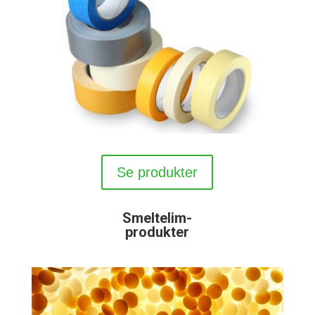
Se produkter
Smeltelim-
produkter